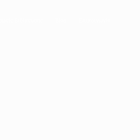
ομείς Ειδίκευσης
Blog
Επικοινωνία