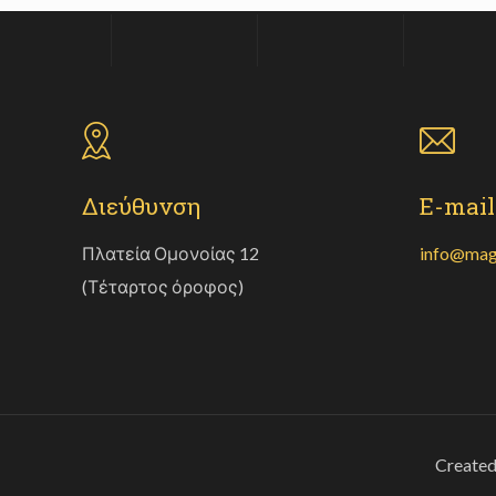
Διεύθυνση
E-mail
Πλατεία Ομονοίας 12
info@mag
(Τέταρτος όροφος)
Create