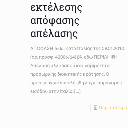
εκτέλεσης
απόφασης
απέλασης
ΑΠΟΦΑΣΗ Jeddi κατά Ιταλίας της 09.01.2010
(αρ. προσφ. 42086/14) βλ. εδώ ΠΕΡΙΛΗΨΗ
Απέλαση αλλοδαπού και νομιμότητα
προσωρινής διοικητικής κράτησης. Ο
προσφεύγων συνελήφθη λόγω παράνομης
εισόδου στην Ιταλία.
[…]
Περισσότερα