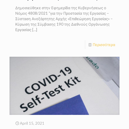
Δημοσιεύθηκε στην Εφημερίδα της Κυβερνήσεως ο
Νόμος 4808/2021 “για την Προστασία της Εργασίας –
Σύσταση Ανεξάρτητης Αρχής «Επιθεώρηση Εργασίας» –
Κύρωση της Σύμβασης 190 της Διεθνούς Οργάνωσης
Εργασίας
[…]
Περισσότερα
April 15, 2021