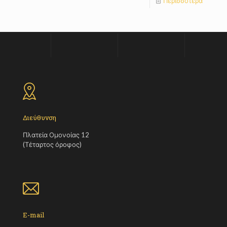
Περισσότερα
Διεύθυνση
Πλατεία Ομονοίας 12
(Τέταρτος όροφος)
E-mail