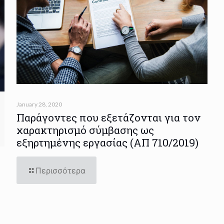
January 28, 2020
Παράγοντες που εξετάζονται για τον
χαρακτηρισμό σύμβασης ως
εξηρτημένης εργασίας (ΑΠ 710/2019)
Περισσότερα