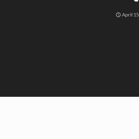
April 15