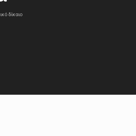
ικό δίκαιο