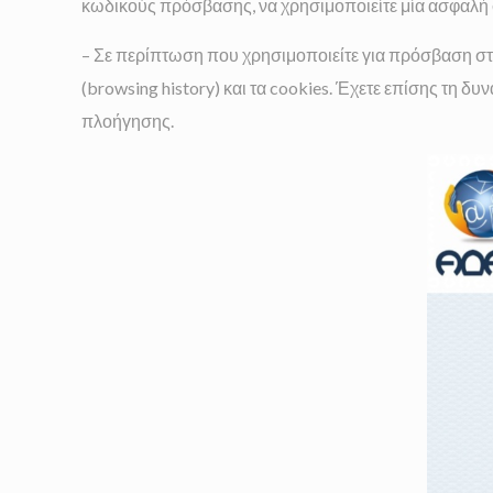
κωδικούς πρόσβασης, να χρησιμοποιείτε μία ασφαλή σύ
– Σε περίπτωση που χρησιμοποιείτε για πρόσβαση στο
(browsing history) και τα cookies. Έχετε επίσης τ
πλοήγησης.