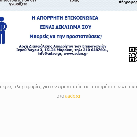
τερες πληροφορίες για την προστασία του απορρήτου των επικ
στο
aade.gr