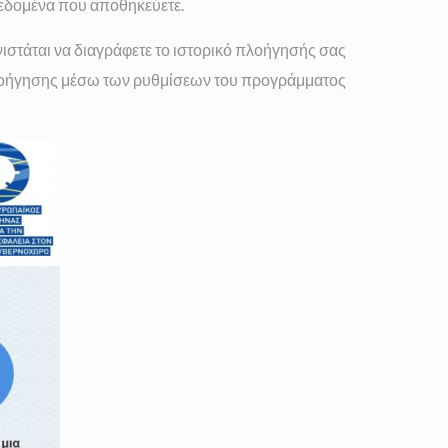
 δεδομένα που αποθηκεύετε.
ιστάται να διαγράφετε το ιστορικό πλοήγησής σας
ύ πλοήγησης μέσω των ρυθμίσεων του προγράμματος