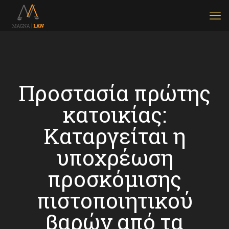
Προστασία πρώτης
κατοικίας:
Καταργείται η
υποχρέωση
προσκόμισης
πιστοποιητικού
βαρών από τα