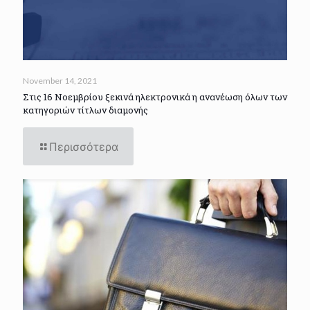
November 14, 2021
Στις 16 Νοεμβρίου ξεκινά ηλεκτρονικά η ανανέωση όλων των
κατηγοριών τίτλων διαμονής
Περισσότερα