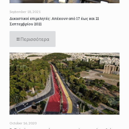
September 18, 2021
Δικαστικοί επιμελητές: Απέχουν από 17 έως και 21
Σεπτεμβρίου 2021
Περισσότερα
October 16, 2020